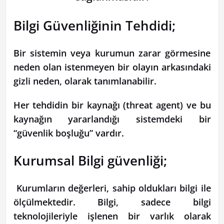
Bilgi Güvenliğinin Tehdidi;
Bir sistemin veya kurumun zarar görmesine
neden olan istenmeyen bir olayın arkasındaki
gizli neden, olarak tanımlanabilir.
Her tehdidin bir kaynağı (threat agent) ve bu
kaynağın yararlandığı sistemdeki bir
“güvenlik boşluğu” vardır.
Kurumsal Bilgi güvenliği;
Kurumların değerleri, sahip oldukları bilgi ile
ölçülmektedir. Bilgi, sadece bilgi
teknolojileriyle işlenen bir varlık olarak