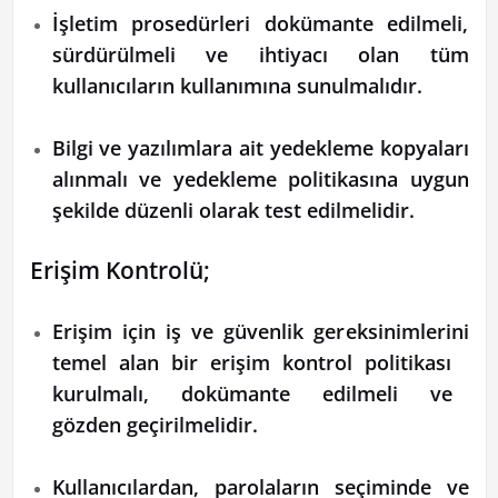
İşletim prosedürleri dokümante edilmeli,
sürdürülmeli ve ihtiyacı olan tüm
kullanıcıların kullanımına sunulmalıdır.
Bilgi ve yazılımlara ait yedekleme kopyaları
alınmalı ve yedekleme politikasına uygun
şekilde düzenli olarak test edilmelidir.
Erişim Kontrolü;
Erişim için iş ve güvenlik gereksinimlerini
temel alan bir erişim kontrol politikası
kurulmalı, dokümante edilmeli ve
gözden geçirilmelidir.
Kullanıcılardan, parolaların seçiminde ve