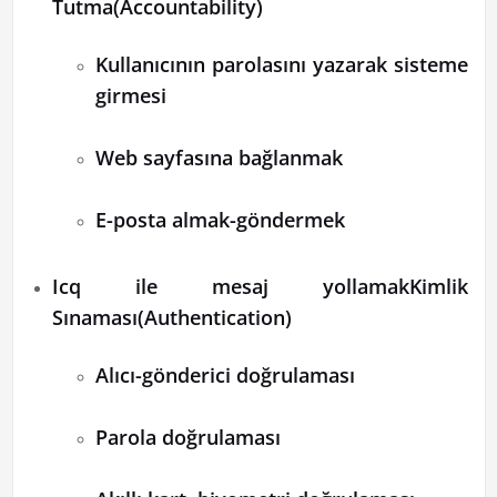
Tutma(Accountability)
Kullanıcının parolasını yazarak sisteme
girmesi
Web sayfasına bağlanmak
E-posta almak-göndermek
Icq ile mesaj yollamakKimlik
Sınaması(Authentication)
Alıcı-gönderici doğrulaması
Parola doğrulaması