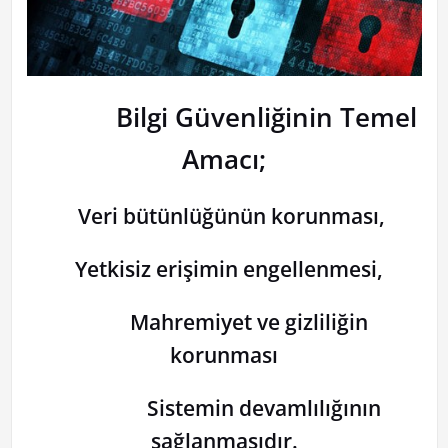
Bilgi Güvenliğinin Temel
Amacı;
Veri bütünlüğünün korunması,
Yetkisiz erişimin engellenmesi,
Mahremiyet ve gizliliğin
korunması
Sistemin devamlılığının
sağlanmasıdır.