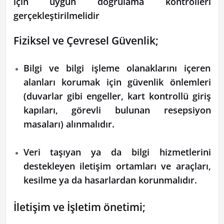
için uygun doğrulama kontrolleri
gerçekleştirilmelidir
Fiziksel ve Çevresel Güvenlik;
Bilgi ve bilgi işleme olanaklarını içeren
alanları korumak için güvenlik önlemleri
(duvarlar gibi engeller, kart kontrollü giriş
kapıları, görevli bulunan resepsiyon
masaları) alınmalıdır.
Veri taşıyan ya da bilgi hizmetlerini
destekleyen iletişim ortamları ve araçları,
kesilme ya da hasarlardan korunmalıdır.
İletişim ve İşletim önetimi;