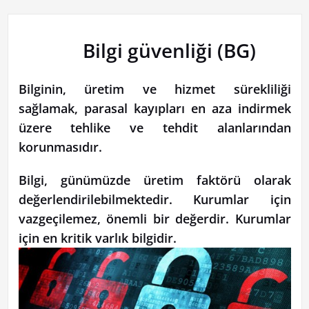
Bilgi güvenliği (BG)
Bilginin, üretim ve hizmet sürekliliği
sağlamak, parasal kayıpları en aza indirmek
üzere tehlike ve tehdit alanlarından
korunmasıdır.
Bilgi, günümüzde üretim faktörü olarak
değerlendirilebilmektedir. Kurumlar için
vazgeçilemez, önemli bir değerdir. Kurumlar
için en kritik varlık bilgidir.