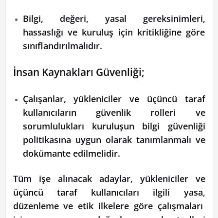
Bilgi, değeri, yasal gereksinimleri,
hassaslığı ve kuruluş için kritikliğine göre
sınıflandırılmalıdır.
İnsan Kaynakları Güvenliği;
Çalışanlar, yükleniciler ve üçüncü taraf
kullanıcıların güvenlik rolleri ve
sorumlulukları kuruluşun bilgi güvenliği
politikasına uygun olarak tanımlanmalı ve
dokümante edilmelidir.
Tüm işe alınacak adaylar, yükleniciler ve
üçüncü taraf kullanıcıları ilgili yasa,
düzenleme ve etik ilkelere göre çalışmaları