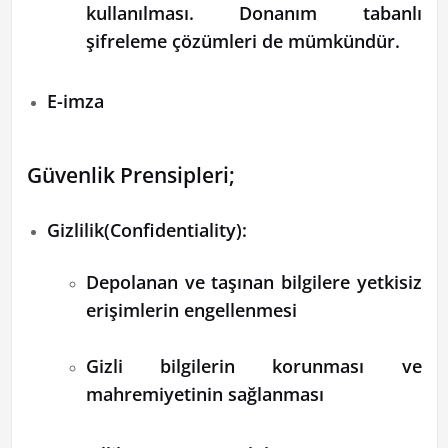
kullanılması. Donanım tabanlı
şifreleme çözümleri de mümkündür.
E-imza
Güvenlik Prensipleri;
Gizlilik(Confidentiality):
Depolanan ve taşınan bilgilere yetkisiz
erişimlerin engellenmesi
Gizli bilgilerin korunması ve
mahremiyetinin sağlanması