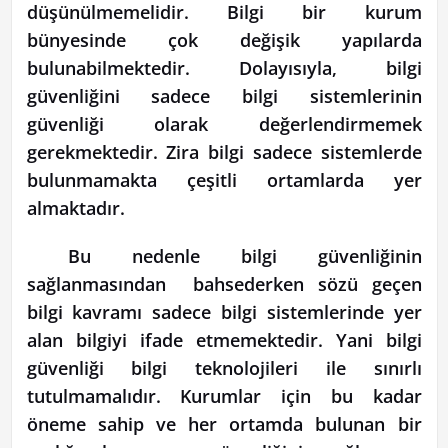
düşünülmemelidir. Bilgi bir kurum
bünyesinde çok değişik yapılarda
bulunabilmektedir. Dolayısıyla, bilgi
güvenliğini sadece bilgi sistemlerinin
güvenliği olarak değerlendirmemek
gerekmektedir. Zira bilgi sadece sistemlerde
bulunmamakta çeşitli ortamlarda yer
almaktadır.
Bu nedenle bilgi güvenliğinin
sağlanmasından bahsederken sözü geçen
bilgi kavramı sadece bilgi sistemlerinde yer
alan bilgiyi ifade etmemektedir. Yani bilgi
güvenliği bilgi teknolojileri ile sınırlı
tutulmamalıdır. Kurumlar için bu kadar
öneme sahip ve her ortamda bulunan bir