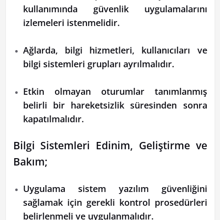
kullanımında güvenlik uygulamalarını
izlemeleri istenmelidir.
Ağlarda, bilgi hizmetleri, kullanıcıları ve
bilgi sistemleri grupları ayrılmalıdır.
Etkin olmayan oturumlar tanımlanmış
belirli bir hareketsizlik süresinden sonra
kapatılmalıdır.
Bilgi Sistemleri Edinim, Geliştirme ve
Bakım;
Uygulama sistem yazılım güvenliğini
sağlamak için gerekli kontrol prosedürleri
belirlenmeli ve uygulanmalıdır.