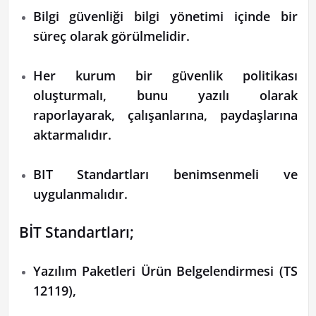
Bilgi güvenliği bilgi yönetimi içinde bir
süreç olarak görülmelidir.
Her kurum bir güvenlik politikası
oluşturmalı, bunu yazılı olarak
raporlayarak, çalışanlarına, paydaşlarına
aktarmalıdır.
BIT Standartları benimsenmeli ve
uygulanmalıdır.
BİT Standartları;
Yazılım Paketleri Ürün Belgelendirmesi (TS
12119),