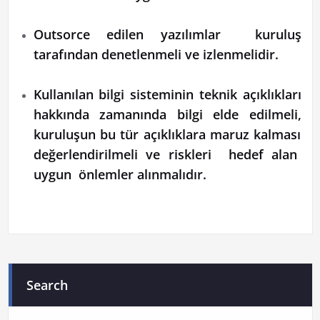
Outsorce edilen yazılımlar kuruluş
tarafından denetlenmeli ve izlenmelidir.
Kullanılan bilgi sisteminin teknik açıklıkları
hakkında zamanında bilgi elde edilmeli,
kuruluşun bu tür açıklıklara maruz kalması
değerlendirilmeli ve riskleri hedef alan
uygun önlemler alınmalıdır.
Search