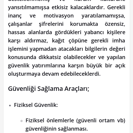
yansıtılmamışsa etkisiz kalacaklardır. Gerekli
inanç ve motivasyon yaratılamamışsa,
çalışanlar şifrelerini korumakta özensiz,
hassas alanlarda gördükleri yabancı kişilere
karşı aldırmaz, kağıt çöpüne gerekli imha
işlemini yapmadan atacakları bilgilerin değeri
konusunda dikkatsiz olabilecekler ve yapılan
güvenlik yatırımlarına karşın büyük bir açık
oluşturmaya devam edebileceklerdi.
Güvenliği Sağlama Araçları;
Fiziksel Güvenlik:
Fiziksel önlemlerle (güvenli ortam vb)
güvenliğinin sağlanması.