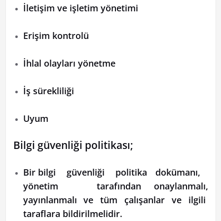
İletişim ve işletim yönetimi
Erişim kontrolü
İhlal olayları yönetme
İş sürekliliği
Uyum
Bilgi güvenliği politikası;
Bir bilgi güvenliği politika dokümanı,
yönetim tarafından onaylanmalı,
yayınlanmalı ve tüm çalışanlar ve ilgili
taraflara bildirilmelidir.