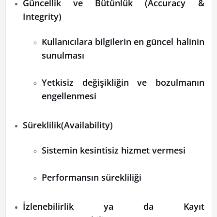
Güncellik ve Bütünlük (Accuracy &
Integrity)
Kullanıcılara bilgilerin en güncel halinin
sunulması
Yetkisiz değişikliğin ve bozulmanın
engellenmesi
Süreklilik(Availability)
Sistemin kesintisiz hizmet vermesi
Performansın sürekliliği
İzlenebilirlik ya da Kayıt