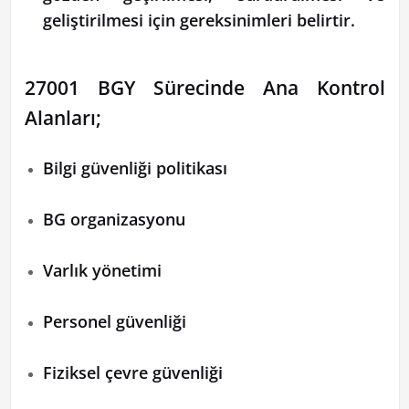
geliştirilmesi için gereksinimleri belirtir.
27001 BGY Sürecinde Ana Kontrol
Alanları;
Bilgi güvenliği politikası
BG organizasyonu
Varlık yönetimi
Personel güvenliği
Fiziksel çevre güvenliği