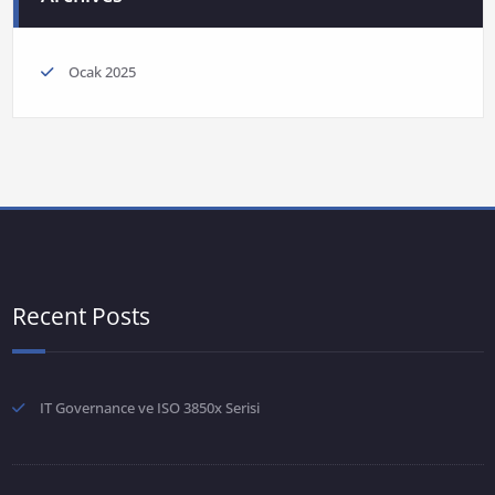
Ocak 2025
Recent Posts
IT Governance ve ISO 3850x Serisi