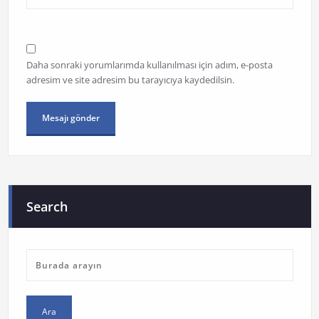
Daha sonraki yorumlarımda kullanılması için adım, e-posta
adresim ve site adresim bu tarayıcıya kaydedilsin.
Search