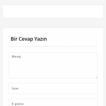
Bir Cevap Yazın