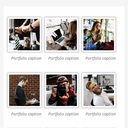
Portfolio caption
Portfolio caption
Portfolio caption
Portfolio caption
Portfolio caption
Portfolio caption