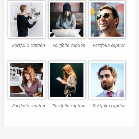
Portfolio caption
Portfolio caption
Portfolio caption
Portfolio caption
Portfolio caption
Portfolio caption